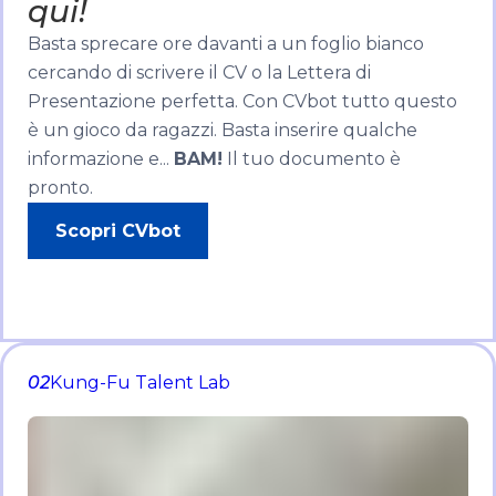
qui!
Basta sprecare ore davanti a un foglio bianco
cercando di scrivere il CV o la Lettera di
Presentazione perfetta. Con CVbot tutto questo
è un gioco da ragazzi. Basta inserire qualche
informazione e...
BAM!
Il tuo documento è
pronto.
Scopri CVbot
02
Kung-Fu Talent Lab