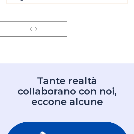
Tante realtà
collaborano con noi,
eccone alcune