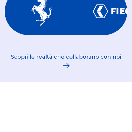
Scopri le realtà che collaborano con noi