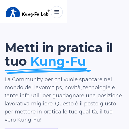
Metti in pratica il
tuo
Kung-Fu
La Community per chi vuole spaccare nel
mondo del lavoro: tips, novità, tecnologie e
tante
info utili per guadagnare una posizione
lavorativa migliore. Questo è il posto giusto
per mettere in pratica le tue qualità, il tuo
vero Kung-Fu!