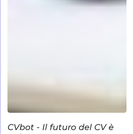
CVbot - Il futuro del CV è