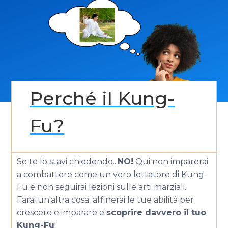
Perché il Kung-
Fu?
Se te lo stavi chiedendo...
NO!
Qui non imparerai
a combattere come un vero lottatore di Kung-
Fu e non seguirai lezioni sulle arti marziali.
Farai un'altra cosa: affinerai le tue abilità per
crescere e imparare e
scoprire davvero il tuo
Kung-Fu
!