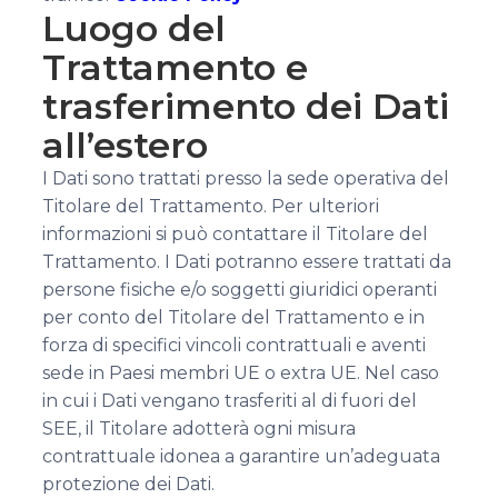
Luogo del
Trattamento e
trasferimento dei Dati
all’estero
I Dati sono trattati presso la sede operativa del
Titolare del Trattamento. Per ulteriori
informazioni si può contattare il Titolare del
Trattamento. I Dati potranno essere trattati da
persone fisiche e/o soggetti giuridici operanti
per conto del Titolare del Trattamento e in
forza di specifici vincoli contrattuali e aventi
sede in Paesi membri UE o extra UE. Nel caso
in cui i Dati vengano trasferiti al di fuori del
SEE, il Titolare adotterà ogni misura
contrattuale idonea a garantire un’adeguata
protezione dei Dati.