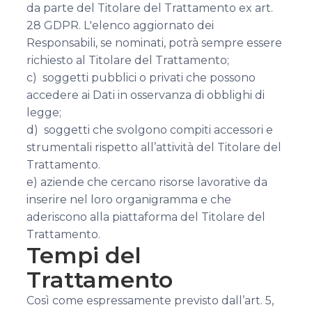
da parte del Titolare del Trattamento ex art.
28 GDPR. L'elenco aggiornato dei
Responsabili, se nominati, potrà sempre essere
richiesto al Titolare del Trattamento;
c) soggetti pubblici o privati che possono
accedere ai Dati in osservanza di obblighi di
legge;
d) soggetti che svolgono compiti accessori e
strumentali rispetto all’attività del Titolare del
Trattamento.
e) aziende che cercano risorse lavorative da
inserire nel loro organigramma e che
aderiscono alla piattaforma del Titolare del
Trattamento.
Tempi del
Trattamento
Così come espressamente previsto dall’art. 5,