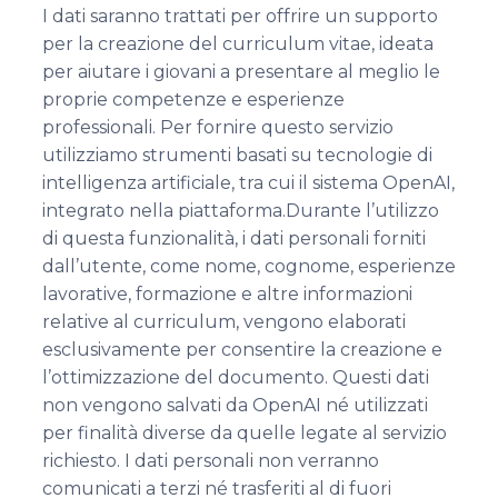
I dati saranno trattati per offrire un supporto
per la creazione del curriculum vitae, ideata
per aiutare i giovani a presentare al meglio le
proprie competenze e esperienze
professionali. Per fornire questo servizio
utilizziamo strumenti basati su tecnologie di
intelligenza artificiale, tra cui il sistema OpenAI,
integrato nella piattaforma.Durante l’utilizzo
di questa funzionalità, i dati personali forniti
dall’utente, come nome, cognome, esperienze
lavorative, formazione e altre informazioni
relative al curriculum, vengono elaborati
esclusivamente per consentire la creazione e
l’ottimizzazione del documento. Questi dati
non vengono salvati da OpenAI né utilizzati
per finalità diverse da quelle legate al servizio
richiesto. I dati personali non verranno
comunicati a terzi né trasferiti al di fuori