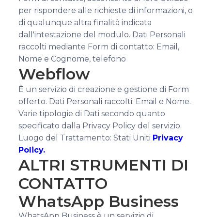
per rispondere alle richieste di informazioni, o
di qualunque altra finalità indicata
dall'intestazione del modulo. Dati Personali
raccolti mediante Form di contatto: Email,
Nome e Cognome, telefono
Webflow
È un servizio di creazione e gestione di Form
offerto. Dati Personali raccolti: Email e Nome.
Varie tipologie di Dati secondo quanto
specificato dalla Privacy Policy del servizio.
Luogo del Trattamento: Stati Uniti
Privacy
Policy.
ALTRI STRUMENTI DI
CONTATTO
WhatsApp Business
WhatsApp Business è un servizio di