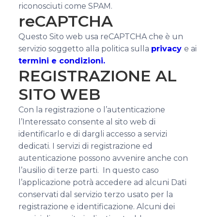
riconosciuti come SPAM.
reCAPTCHA
Questo Sito web usa reCAPTCHA che è un
servizio soggetto alla politica sulla
privacy
e ai
termini e condizioni.
REGISTRAZIONE AL
SITO WEB
Con la registrazione o l’autenticazione
l’Interessato consente al sito web di
identificarlo e di dargli accesso a servizi
dedicati. I servizi di registrazione ed
autenticazione possono avvenire anche con
l’ausilio di terze parti. In questo caso
l’applicazione potrà accedere ad alcuni Dati
conservati dal servizio terzo usato per la
registrazione e identificazione. Alcuni dei