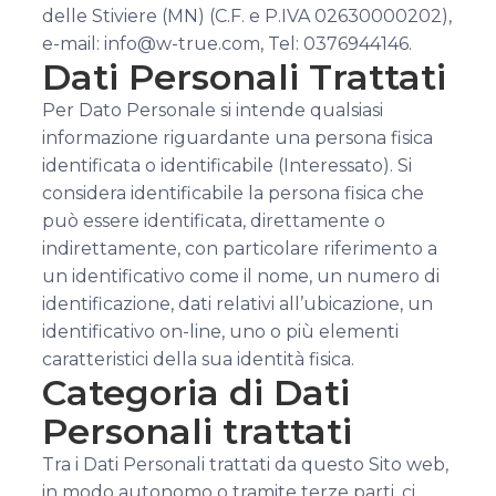
delle Stiviere (MN) (C.F. e P.IVA 02630000202),
e-mail: info@w-true.com, Tel: 0376944146.
Dati Personali Trattati
Per Dato Personale si intende qualsiasi
informazione riguardante una persona fisica
identificata o identificabile (Interessato). Si
considera identificabile la persona fisica che
può essere identificata, direttamente o
indirettamente, con particolare riferimento a
un identificativo come il nome, un numero di
identificazione, dati relativi all’ubicazione, un
identificativo on-line, uno o più elementi
caratteristici della sua identità fisica.
Categoria di Dati
Personali trattati
Tra i Dati Personali trattati da questo Sito web,
in modo autonomo o tramite terze parti, ci