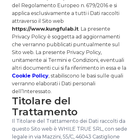
del Regolamento Europeo n. 679/2016 e si
applica esclusivamente a tutti i Dati raccolti
attraverso il Sito web
https://www.kungfulab.it
. La presente
Privacy Policy è soggetta ad aggiornamenti
che verranno pubblicati puntualmente sul
Sito web. La presente Privacy Policy,
unitamente ai Termini e Condizioni, eventuali
altri documenti cui si fa riferimento in essa e la
Cookie Policy
, stabiliscono le basi sulle quali
verranno elaborati i Dati personali
dell’Interessato.
Titolare del
Trattamento
Il Titolare del Trattamento dei Dati raccolti da
questo Sito web è WHILE TRUE SRL, con sede
legale in via Mazzini, 55/C, 46043 Castiglione