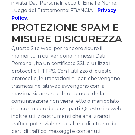
inviata. Dati Personali raccolti: Email e Nome.
Luogo del Trattamento: FRANCIA –
Privacy
Policy
.
PROTEZIONE SPAM E
MISURE DISICUREZZA
Questo Sito web, per rendere sicuro il
momento in cui vengono immessi i Dati
Personali, ha un certificato SSL e utilizza il
protocollo HTTPS. Con l'utilizzo di questo
protocollo, le transazioni e i dati che vengono
trasmessi nei siti web avvengono con la
massima sicurezza e il contenuto della
comunicazione non viene letto o manipolato
in alcun modo da terze parti. Questo sito web
inoltre utilizza strumenti che analizzano il
traffico potenzialmente al fine di filtrarlo da
parti di traffico, messaggi e contenuti