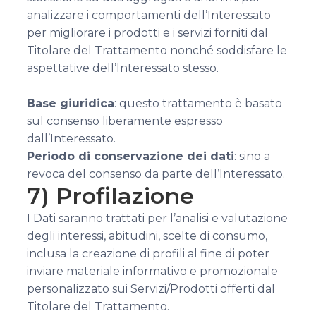
analizzare i comportamenti dell’Interessato
per migliorare i prodotti e i servizi forniti dal
Titolare del Trattamento nonché soddisfare le
aspettative dell’Interessato stesso.
Base giuridica
: questo trattamento è basato
sul consenso liberamente espresso
dall’Interessato.
Periodo di conservazione dei dati
: sino a
revoca del consenso da parte dell’Interessato.
7) Profilazione
I Dati saranno trattati per l’analisi e valutazione
degli interessi, abitudini, scelte di consumo,
inclusa la creazione di profili al fine di poter
inviare materiale informativo e promozionale
personalizzato sui Servizi/Prodotti offerti dal
Titolare del Trattamento.