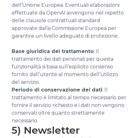
dell’Unione Europea. Eventuali elaborazioni
effettuate da OpenAI avvengono nel rispetto
delle clausole contrattuali standard
approvate dalla Commissione Europea per
garantire un livello adeguato di protezione.
Base giuridica del trattamento
: Il
trattamento dei dati personali per questa
funzionalità si basa sull’esplicito consenso
fornito dall’utente al momento dell’utilizzo
del servizio.
Periodo di conservazione dei dati
: Il
trattamento è limitato al tempo necessario per
fornire il servizio richiesto e i dati non vengono
conservati oltre quanto strettamente
necessario.
5) Newsletter