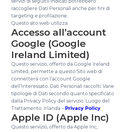
servizi di seguito indicati potrebbero
raccogliere Dati Personali anche per fini di
targeting e profilazione.
Questo sito web utilizza:
Accesso all’account
Google (Google
Ireland Limited)
Questo servizio, offerto da Google Ireland
Limited, permette a questo Sito web di
connettersi con l’account Google
dell’Interessato. Dati Personali raccolti: Varie
tipologie di Dati secondo quanto specificato
dalla Privacy Policy del servizio. Luogo del
Trattamento: Irlanda –
Privacy Policy
.
Apple ID (Apple Inc)
Questo servizio, offerto da Apple Inc,