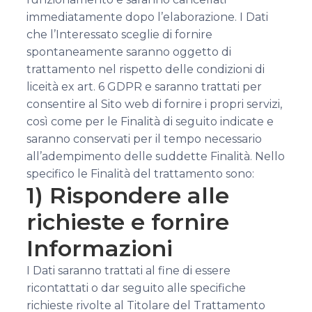
immediatamente dopo l’elaborazione. I Dati
che l’Interessato sceglie di fornire
spontaneamente saranno oggetto di
trattamento nel rispetto delle condizioni di
liceità ex art. 6 GDPR e saranno trattati per
consentire al Sito web di fornire i propri servizi,
così come per le Finalità di seguito indicate e
saranno conservati per il tempo necessario
all’adempimento delle suddette Finalità. Nello
specifico le Finalità del trattamento sono:
1) Rispondere alle
richieste e fornire
Informazioni
I Dati saranno trattati al fine di essere
ricontattati o dar seguito alle specifiche
richieste rivolte al Titolare del Trattamento