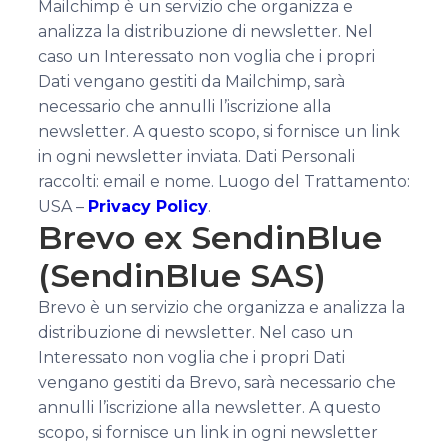
Mailchimp è un servizio che organizza e
analizza la distribuzione di newsletter. Nel
caso un Interessato non voglia che i propri
Dati vengano gestiti da Mailchimp, sarà
necessario che annulli l’iscrizione alla
newsletter. A questo scopo, si fornisce un link
in ogni newsletter inviata. Dati Personali
raccolti: email e nome. Luogo del Trattamento:
USA –
Privacy Policy
.
Brevo ex SendinBlue
(SendinBlue SAS)
Brevo è un servizio che organizza e analizza la
distribuzione di newsletter. Nel caso un
Interessato non voglia che i propri Dati
vengano gestiti da Brevo, sarà necessario che
annulli l’iscrizione alla newsletter. A questo
scopo, si fornisce un link in ogni newsletter