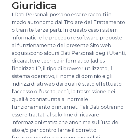
Giuridica
I Dati Personali possono essere raccolti in
modo autonomo dal Titolare del Trattamento
o tramite terze parti. In questo caso i sistemi
informatici e le procedure software preposte
al funzionamento del presente Sito web
acquisiscono alcuni Dati Personali degli Utenti,
di carattere tecnico-informatico (ad es.
l’indirizzo IP, il tipo di browser utilizzato, il
sistema operativo, il nome di dominio e gli
indirizzi di siti web dai quali è stato effettuato
l’accesso o l’uscita, ecc.), la trasmissione dei
quali è connaturata al normale
funzionamento di internet. Tali Dati potranno
essere trattati al solo fine di ricavare
informazioni statistiche anonime sull’uso del
sito e/o per controllarne il corretto
funzionamento e saranno cancellati