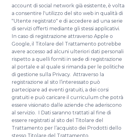
account di social network già esistente, è volta
a consentire l'utilizzo del sito web in qualità di
"Utente registrato" e di accedere ad una serie
di servizi offerti mediante gli stessi applicativi.
In caso di registrazione attraverso Apple o
Google, il Titolare del Trattamento potrebbe
avere accesso ad alcuni ulteriori dati personali
rispetto a quelli forniti in sede di registrazione
al portale e al quale si rimanda per le politiche
di gestione sulla Privacy. Attraverso la
registrazione al sito l’interessato può
partecipare ad eventi gratuiti, a dei corsi
gratuiti e può caricare il curriculum che potrà
essere visionato dalle aziende che aderiscono
al servizio. I Dati saranno trattati al fine di
essere registrati al sito del Titolare del
Trattamento per l’acquisto dei Prodotti dello
stesso Titolare del Trattamento.