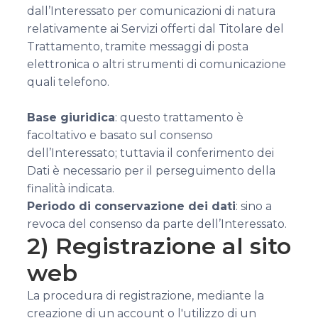
dall’Interessato per comunicazioni di natura
relativamente ai Servizi offerti dal Titolare del
Trattamento, tramite messaggi di posta
elettronica o altri strumenti di comunicazione
quali telefono.
Base giuridica
: questo trattamento è
facoltativo e basato sul consenso
dell’Interessato; tuttavia il conferimento dei
Dati è necessario per il perseguimento della
finalità indicata.
Periodo di conservazione dei dati
: sino a
revoca del consenso da parte dell’Interessato.
2) Registrazione al sito
web
La procedura di registrazione, mediante la
creazione di un account o l'utilizzo di un