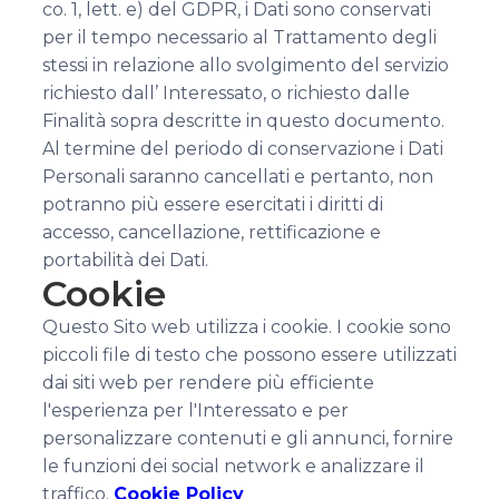
co. 1, lett. e) del GDPR, i Dati sono conservati
per il tempo necessario al Trattamento degli
stessi in relazione allo svolgimento del servizio
richiesto dall’ Interessato, o richiesto dalle
Finalità sopra descritte in questo documento.
Al termine del periodo di conservazione i Dati
Personali saranno cancellati e pertanto, non
potranno più essere esercitati i diritti di
accesso, cancellazione, rettificazione e
portabilità dei Dati.
Cookie
Questo Sito web utilizza i cookie. I cookie sono
piccoli file di testo che possono essere utilizzati
dai siti web per rendere più efficiente
l'esperienza per l'Interessato e per
personalizzare contenuti e gli annunci, fornire
le funzioni dei social network e analizzare il
traffico.
Cookie Policy