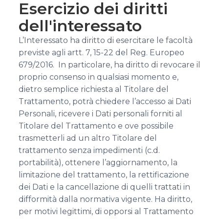
Esercizio dei diritti
dell'interessato
L’Interessato ha diritto di esercitare le facoltà
previste agli artt. 7, 15-22 del Reg. Europeo
679/2016. In particolare, ha diritto di revocare il
proprio consenso in qualsiasi momento e,
dietro semplice richiesta al Titolare del
Trattamento, potrà chiedere l’accesso ai Dati
Personali, ricevere i Dati personali forniti al
Titolare del Trattamento e ove possibile
trasmetterli ad un altro Titolare del
trattamento senza impedimenti (c.d.
portabilità), ottenere l’aggiornamento, la
limitazione del trattamento, la rettificazione
dei Dati e la cancellazione di quelli trattati in
difformità dalla normativa vigente. Ha diritto,
per motivi legittimi, di opporsi al Trattamento