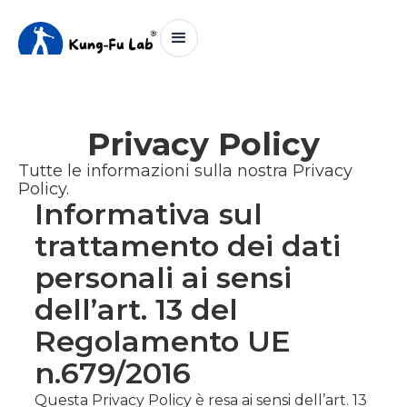
Privacy Policy
Tutte le informazioni sulla nostra Privacy
Policy.
Informativa sul
trattamento dei dati
personali ai sensi
dell’art. 13 del
Regolamento UE
n.679/2016
Questa Privacy Policy è resa ai sensi dell’art. 13