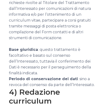
richieste rivolte al Titolare del Trattamento
dall’Interessato per comunicazioni di natura
informativa e/o per l’ottenimento di un
curriculum vitae, partecipare a corsi gratuiti
tramite messaggi di posta elettronica o
compilazione del Form contatti e di altri
strumenti di comunicazione.
Base giuridica
: questo trattamento è
facoltativo e basato sul consenso
dell’Interessato, tuttavia il conferimento dei
Dati è necessario per il perseguimento della
finalità indicata.
Periodo di conservazione dei dati
: sino a
revoca del consenso da parte dell’Interessato.
4) Redazione
curriculum