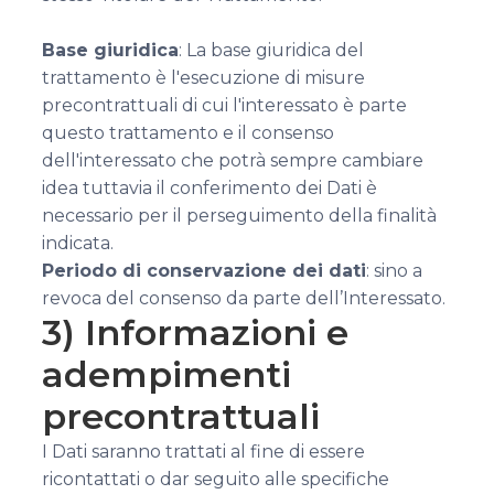
Base giuridica
: La base giuridica del
trattamento è l'esecuzione di misure
precontrattuali di cui l'interessato è parte
questo trattamento e il consenso
dell'interessato che potrà sempre cambiare
idea tuttavia il conferimento dei Dati è
necessario per il perseguimento della finalità
indicata.
Periodo di conservazione dei dati
: sino a
revoca del consenso da parte dell’Interessato.
3) Informazioni e
adempimenti
precontrattuali
I Dati saranno trattati al fine di essere
ricontattati o dar seguito alle specifiche