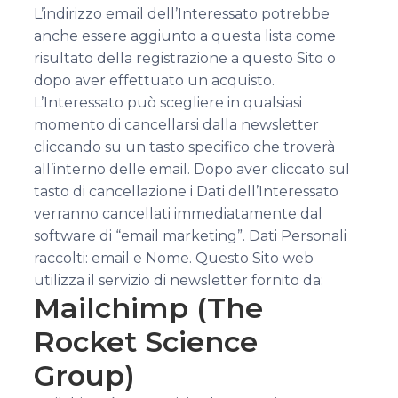
L’indirizzo email dell’Interessato potrebbe
anche essere aggiunto a questa lista come
risultato della registrazione a questo Sito o
dopo aver effettuato un acquisto.
L’Interessato può scegliere in qualsiasi
momento di cancellarsi dalla newsletter
cliccando su un tasto specifico che troverà
all’interno delle email. Dopo aver cliccato sul
tasto di cancellazione i Dati dell’Interessato
verranno cancellati immediatamente dal
software di “email marketing”. Dati Personali
raccolti: email e Nome. Questo Sito web
utilizza il servizio di newsletter fornito da:
Mailchimp (The
Rocket Science
Group)