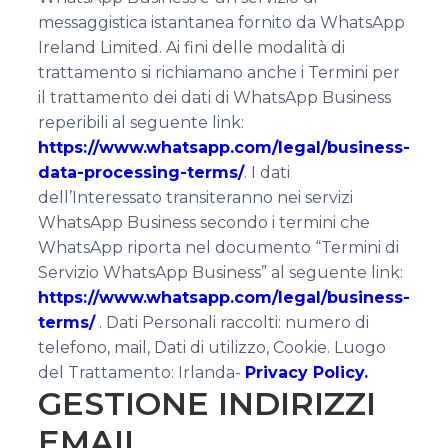
messaggistica istantanea fornito da WhatsApp
Ireland Limited. Ai fini delle modalità di
trattamento si richiamano anche i Termini per
il trattamento dei dati di WhatsApp Business
reperibili al seguente link:
https://www.whatsapp.com/legal/business-
data-processing-terms/
. I dati
dell’Interessato transiteranno nei servizi
WhatsApp Business secondo i termini che
WhatsApp riporta nel documento “Termini di
Servizio WhatsApp Business” al seguente link:
https://www.whatsapp.com/legal/business-
terms/
. Dati Personali raccolti: numero di
telefono, mail, Dati di utilizzo, Cookie. Luogo
del Trattamento: Irlanda-
Privacy Policy.
GESTIONE INDIRIZZI
EMAIL