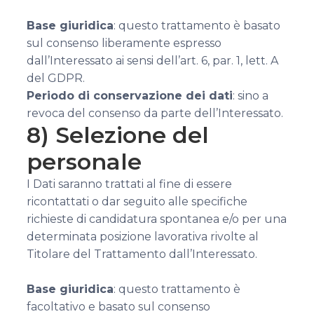
Base giuridica
: questo trattamento è basato
sul consenso liberamente espresso
dall’Interessato ai sensi dell’art. 6, par. 1, lett. A
del GDPR.
Periodo di conservazione dei dati
: sino a
revoca del consenso da parte dell’Interessato.
8) Selezione del
personale
I Dati saranno trattati al fine di essere
ricontattati o dar seguito alle specifiche
richieste di candidatura spontanea e/o per una
determinata posizione lavorativa rivolte al
Titolare del Trattamento dall’Interessato.
Base giuridica
: questo trattamento è
facoltativo e basato sul consenso