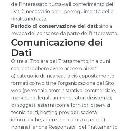
dell’Interessato, tuttavia il conferimento dei
Dati è necessario per il perseguimento della
finalità indicata.
Periodo di conservazione dei dati
: sino a
revoca del consenso da parte dell’Interessato.
Comunicazione dei
Dati
Oltre al Titolare del Trattamento, in alcuni
casi, potrebbero avere accesso ai Dati:
a) categorie di Incaricati a ciò appositamente
formati coinvolti nell’organizzazione del Sito
web (personale amministrativo, commerciale,
marketing, legali, amministratori di sistema);
b) soggetti esterni (come fornitori di servizi
tecnici terzi, hosting provider, società
informatiche, agenzie di comunicazione)
nominati anche Responsabili del Trattamento