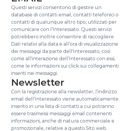
Questi servizi consentono di gestire un
database di contatti email, contatti telefonici o
contatti di qualunque altro tipo, utilizzati per
comunicare con l’Interessato. Questi servizi
potrebbero inoltre consentire di raccogliere
Dati relativi alla data e all’ora di visualizzazione
dei messaggi da parte dell'Interessato, così
come all'interazione dell’Interessato con essi,
come le informazioni sui click sui collegamenti
inseriti nei messaggi.
Newsletter
Con la registrazione alla newsletter, l’indirizzo
email dell’Interessato viene automaticamente
inserito in una lista di contatti a cui potranno
essere trasmessi messaggi email contenenti
informazioni, anche di natura commerciale e
promozionale, relative a questo Sito web.