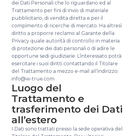
dei Dati Personali che lo riguardano ed al
Trattamento per fini di invio di materiale
pubblicitario, di vendita diretta e per il
compimento di ricerche di mercato. Ha altresì
diritto a proporre reclamo al Garante della
Privacy quale autorità di controllo in materia
di protezione dei dati personali o di adire le
opportune sedi giudiziarie. L’interessato potrà
esercitare i suoi diritti contattando il Titolare
del Trattamento a mezzo e-mail all’indirizzo:
info@w-true.com
Luogo del
Trattamento e
trasferimento dei Dati
all’estero
I Dati sono trattati presso la sede operativa del