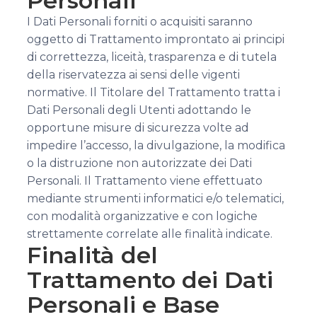
Personali
I Dati Personali forniti o acquisiti saranno
oggetto di Trattamento improntato ai principi
di correttezza, liceità, trasparenza e di tutela
della riservatezza ai sensi delle vigenti
normative. Il Titolare del Trattamento tratta i
Dati Personali degli Utenti adottando le
opportune misure di sicurezza volte ad
impedire l’accesso, la divulgazione, la modifica
o la distruzione non autorizzate dei Dati
Personali. Il Trattamento viene effettuato
mediante strumenti informatici e/o telematici,
con modalità organizzative e con logiche
strettamente correlate alle finalità indicate.
Finalità del
Trattamento dei Dati
Personali e Base