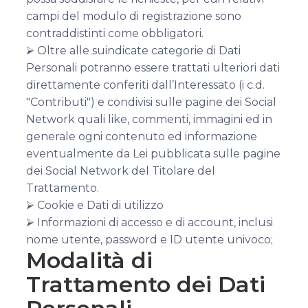
campi del modulo di registrazione sono
contraddistinti come obbligatori.
⮚ Oltre alle suindicate categorie di Dati
Personali potranno essere trattati ulteriori dati
direttamente conferiti dall’Interessato (i c.d.
"Contributi") e condivisi sulle pagine dei Social
Network quali like, commenti, immagini ed in
generale ogni contenuto ed informazione
eventualmente da Lei pubblicata sulle pagine
dei Social Network del Titolare del
Trattamento.
⮚ Cookie e Dati di utilizzo
⮚ Informazioni di accesso e di account, inclusi
nome utente, password e ID utente univoco;
Modalità di
Trattamento dei Dati