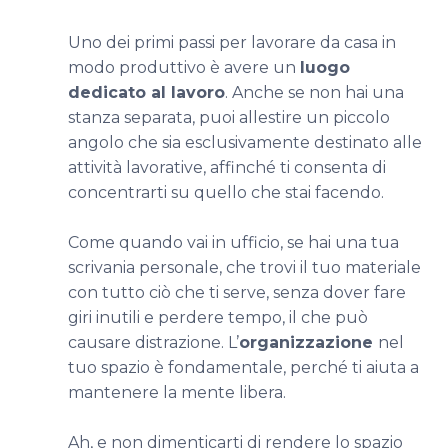
Uno dei primi passi per lavorare da casa in
modo produttivo è avere un
luogo
dedicato al lavoro
. Anche se non hai una
stanza separata, puoi allestire un piccolo
angolo che sia esclusivamente destinato alle
attività lavorative, affinché ti consenta di
concentrarti su quello che stai facendo.
Come quando vai in ufficio, se hai una tua
scrivania personale, che trovi il tuo materiale
con tutto ciò che ti serve, senza dover fare
giri inutili e perdere tempo, il che può
causare distrazione. L’
organizzazione
nel
tuo spazio è fondamentale, perché ti aiuta a
mantenere la mente libera.
Ah, e non dimenticarti di rendere lo spazio