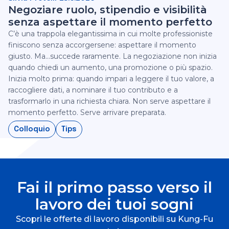
Negoziare ruolo, stipendio e visibilità
senza aspettare il momento perfetto
C’è una trappola elegantissima in cui molte professioniste
finiscono senza accorgersene: aspettare il momento
giusto. Ma...succede raramente.‍ La negoziazione non inizia
quando chiedi un aumento, una promozione o più spazio.
Inizia molto prima: quando impari a leggere il tuo valore, a
raccogliere dati, a nominare il tuo contributo e a
trasformarlo in una richiesta chiara.‍ Non serve aspettare il
momento perfetto. Serve arrivare preparata.‍
Colloquio
Tips
Fai il primo passo verso il
lavoro dei tuoi sogni
Scopri le offerte di lavoro disponibili su Kung-Fu