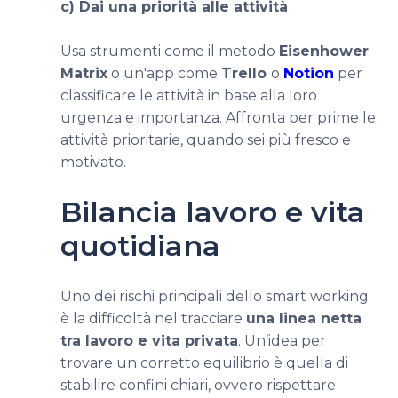
c) Dai una priorità alle attività
Usa strumenti come il metodo
Eisenhower
Matrix
o un'app come
Trello
o
Notion
per
classificare le attività in base alla loro
urgenza e importanza. Affronta per prime le
attività prioritarie, quando sei più fresco e
motivato.
Bilancia lavoro e vita
quotidiana
Uno dei rischi principali dello smart working
è la difficoltà nel tracciare
una linea netta
tra lavoro e vita privata
. Un’idea per
trovare un corretto equilibrio è quella di
stabilire confini chiari, ovvero rispettare