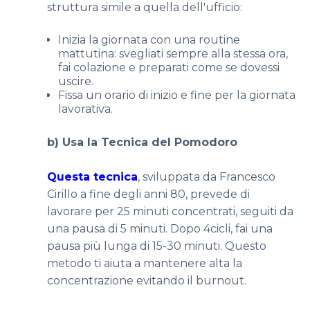
struttura simile a quella dell'ufficio:
Inizia la giornata con una routine
mattutina: svegliati sempre alla stessa ora,
fai colazione e preparati come se dovessi
uscire.
Fissa un orario di inizio e fine per la giornata
lavorativa.
b) Usa la Tecnica del Pomodoro
Questa tecnica
, sviluppata da Francesco
Cirillo a fine degli anni 80, prevede di
lavorare per 25 minuti concentrati, seguiti da
una pausa di 5 minuti. Dopo 4cicli, fai una
pausa più lunga di 15-30 minuti. Questo
metodo ti aiuta a mantenere alta la
concentrazione evitando il burnout.