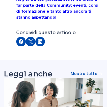
far parte della Community: eventi, corsi
di formazione e tanto altro ancora ti
stanno aspettando!
Condividi questo articolo
Leggi anche
Mostra tutto