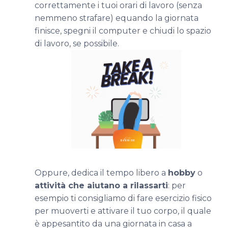
correttamente i tuoi orari di lavoro (senza
nemmeno strafare) equando la giornata
finisce, spegni il computer e chiudi lo spazio
di lavoro, se possibile.
Oppure, dedica il tempo libero a
hobby
o
attività che aiutano a rilassarti
: per
esempio ti consigliamo di fare esercizio fisico
per muoverti e attivare il tuo corpo, il quale
è appesantito da una giornata in casa a