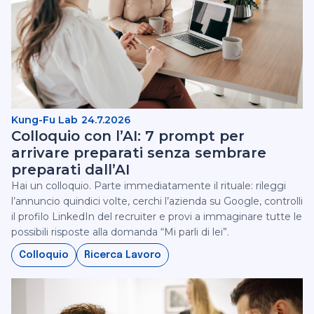
Kung-Fu Lab
24.7.2026
Colloquio con l’AI: 7 prompt per
arrivare preparati senza sembrare
preparati dall’AI
Hai un colloquio. Parte immediatamente il rituale: rileggi
l’annuncio quindici volte, cerchi l’azienda su Google, controlli
il profilo LinkedIn del recruiter e provi a immaginare tutte le
possibili risposte alla domanda “Mi parli di lei”.
Colloquio
Ricerca Lavoro