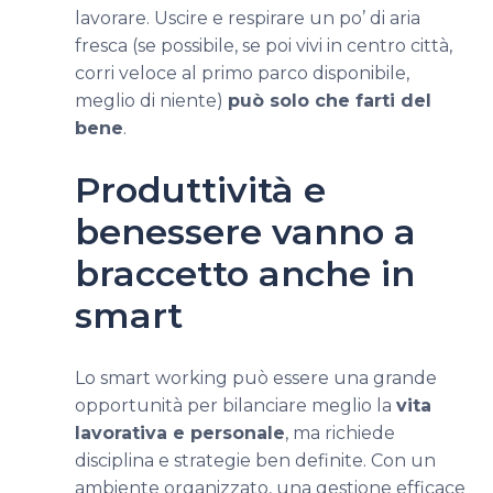
lavorare. Uscire e respirare un po’ di aria
fresca (se possibile, se poi vivi in centro città,
corri veloce al primo parco disponibile,
meglio di niente)
può solo che farti del
bene
.
Produttività e
benessere vanno a
braccetto anche in
smart
Lo smart working può essere una grande
opportunità per bilanciare meglio la
vita
lavorativa e personale
, ma richiede
disciplina e strategie ben definite. Con un
ambiente organizzato, una gestione efficace