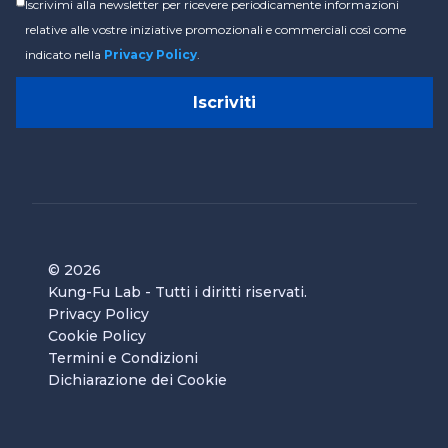
Iscrivimi alla newsletter per ricevere periodicamente informazioni
relative alle vostre iniziative promozionali e commerciali così come
indicato nella
Privacy Policy
.
© 2026
Kung-Fu Lab
- Tutti i diritti riservati.
Privacy Policy
Cookie Policy
Termini e Condizioni
Dichiarazione dei Cookie