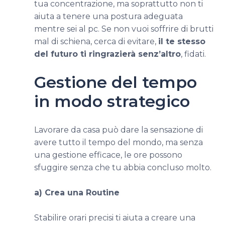
tua concentrazione, ma soprattutto non ti
aiuta a tenere una postura adeguata
mentre sei al pc. Se non vuoi soffrire di brutti
mal di schiena, cerca di evitare,
il te stesso
del futuro ti ringrazierà senz’altro
, fidati.
Gestione del tempo
in modo strategico
Lavorare da casa può dare la sensazione di
avere tutto il tempo del mondo, ma senza
una gestione efficace, le ore possono
sfuggire senza che tu abbia concluso molto.
a) Crea una Routine
Stabilire orari precisi ti aiuta a creare una