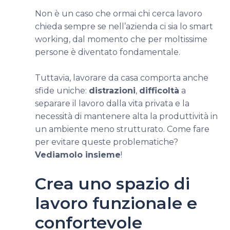
Non è un caso che ormai chi cerca lavoro
chieda sempre se nell’azienda ci sia lo smart
working, dal momento che per moltissime
persone è diventato fondamentale.
Tuttavia, lavorare da casa comporta anche
sfide uniche:
distrazioni
,
difficoltà
a
separare il lavoro dalla vita privata e la
necessità di mantenere alta la produttività in
un ambiente meno strutturato. Come fare
per evitare queste problematiche?
Vediamolo insieme
!
Crea uno spazio di
lavoro funzionale e
confortevole