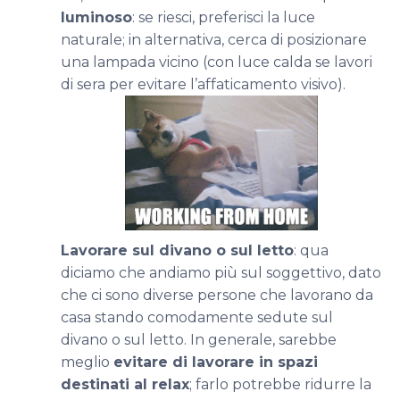
luminoso
: se riesci, preferisci la luce
naturale; in alternativa, cerca di posizionare
una lampada vicino (con luce calda se lavori
di sera per evitare l’affaticamento visivo).
Lavorare sul divano o sul letto
: qua
diciamo che andiamo più sul soggettivo, dato
che ci sono diverse persone che lavorano da
casa stando comodamente sedute sul
divano o sul letto. In generale, sarebbe
meglio
evitare di lavorare in spazi
destinati al relax
; farlo potrebbe ridurre la