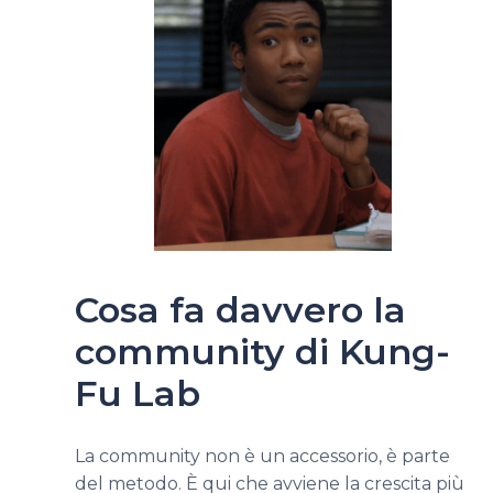
Cosa fa davvero la
community di Kung-
Fu Lab
La community non è un accessorio, è parte
del metodo. È qui che avviene la crescita più