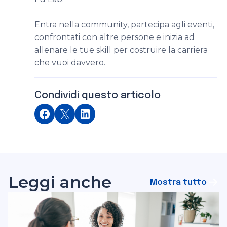
Entra nella community, partecipa agli eventi,
confrontati con altre persone e inizia ad
allenare le tue skill per costruire la carriera
che vuoi davvero.
Condividi questo articolo
Leggi anche
Mostra tutto