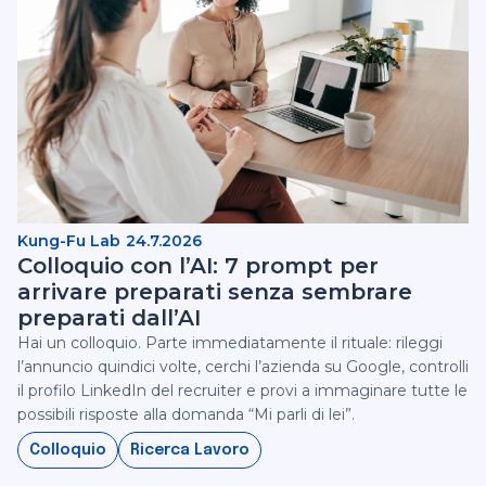
Kung-Fu Lab
24.7.2026
Colloquio con l’AI: 7 prompt per
arrivare preparati senza sembrare
preparati dall’AI
Hai un colloquio. Parte immediatamente il rituale: rileggi
l’annuncio quindici volte, cerchi l’azienda su Google, controlli
il profilo LinkedIn del recruiter e provi a immaginare tutte le
possibili risposte alla domanda “Mi parli di lei”.
Colloquio
Ricerca Lavoro