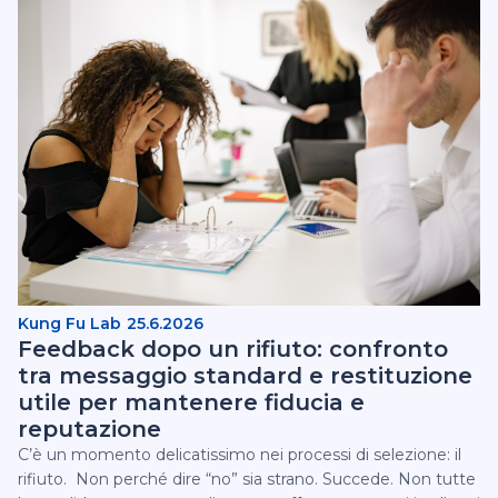
Kung Fu Lab
25.6.2026
Feedback dopo un rifiuto: confronto
tra messaggio standard e restituzione
utile per mantenere fiducia e
reputazione
C’è un momento delicatissimo nei processi di selezione: il
rifiuto. ‍ Non perché dire “no” sia strano. Succede. Non tutte