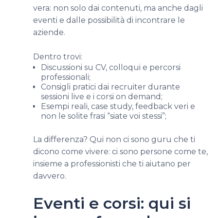
vera: non solo dai contenuti, ma anche dagli
eventi e dalle possibilità di incontrare le
aziende.
Dentro trovi:
Discussioni su CV, colloqui e percorsi
professionali;
Consigli pratici dai recruiter durante
sessioni live e i corsi on demand;
Esempi reali, case study, feedback veri e
non le solite frasi “siate voi stessi”;
La differenza? Qui non ci sono guru che ti
dicono come vivere: ci sono persone come te,
insieme a professionisti che ti aiutano per
davvero.
Eventi e corsi: qui si