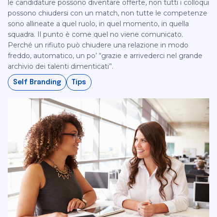
le candidature possono diventare offerte, non tutti i colloqui
possono chiudersi con un match, non tutte le competenze
sono allineate a quel ruolo, in quel momento, in quella
squadra. Il punto è come quel no viene comunicato.
Perché un rifiuto può chiudere una relazione in modo
freddo, automatico, un po’ “grazie e arrivederci nel grande
archivio dei talenti dimenticati”.
Self Branding
Tips