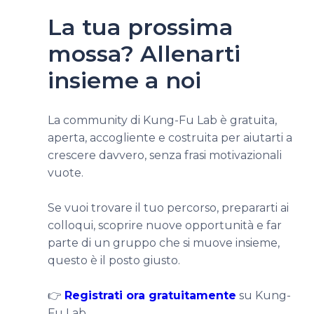
La tua prossima
mossa? Allenarti
insieme a noi
La community di Kung-Fu Lab è gratuita,
aperta, accogliente e costruita per aiutarti a
crescere davvero, senza frasi motivazionali
vuote.
Se vuoi trovare il tuo percorso, prepararti ai
colloqui, scoprire nuove opportunità e far
parte di un gruppo che si muove insieme,
questo è il posto giusto.
👉
Registrati ora gratuitamente
su Kung-
Fu Lab.