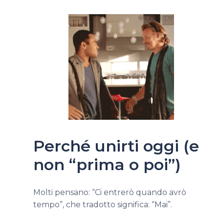
Perché unirti oggi (e
non “prima o poi”)
Molti pensano: “Ci entrerò quando avrò
tempo”, che tradotto significa: “Mai”.