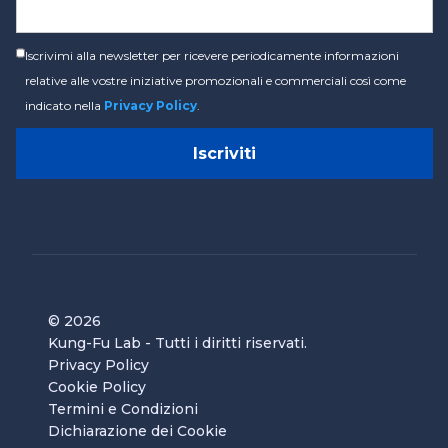
Iscrivimi alla newsletter per ricevere periodicamente informazioni
relative alle vostre iniziative promozionali e commerciali così come
indicato nella
Privacy Policy
.
© 2026
Kung-Fu Lab
- Tutti i diritti riservati.
Privacy Policy
Cookie Policy
Termini e Condizioni
Dichiarazione dei Cookie