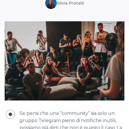
Silvia Protelli
Se pensi che una “community” sia solo un
gruppo Telegram pieno di notifiche inutili,
possiamo già dirti che non è questo il caso. La