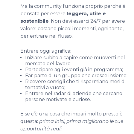
Ma la community funziona proprio perché è
pensata per essere
leggera, utile e
sostenibile
. Non devi esserci 24/7 per avere
valore: bastano piccoli momenti, ogni tanto,
per entrare nel flusso.
Entrare oggi significa:
Iniziare subito a capire come muoverti nel
mercato del lavoro;
Partecipare agli eventi già in programma;
Far parte di un gruppo che cresce insieme;
Ricevere consigli che ti risparmiano mesi di
tentativi a vuoto;
Entrare nel radar di aziende che cercano
persone motivate e curiose.
E se c’è una cosa che impari molto presto è
questa:
prima inizi, prima migliorano le tue
opportunità reali.