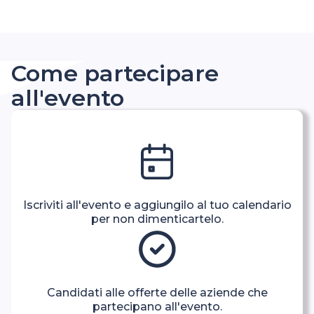
Come partecipare
all'evento
Iscriviti all'evento e aggiungilo al tuo calendario
per non dimenticartelo.
Candidati alle offerte delle aziende che
partecipano all'evento.