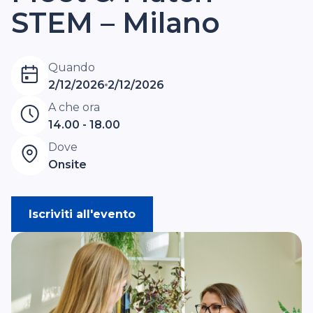
STEM – Milano
Quando
2/12/2026
2/12/2026
A che ora
14.00 - 18.00
Dove
Onsite
Iscriviti all'evento