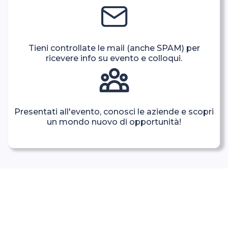
Tieni controllate le mail (anche SPAM) per
ricevere info su evento e colloqui.
Presentati all'evento, conosci le aziende e scopri
un mondo nuovo di opportunità!