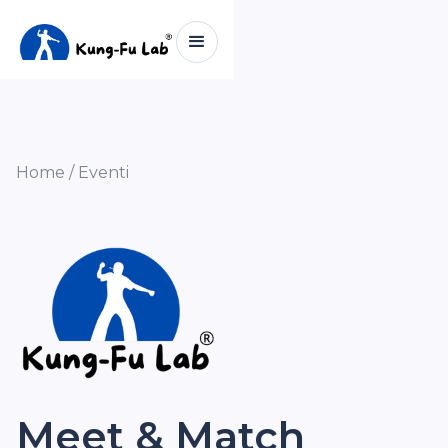
Home /
Eventi
Meet & Match