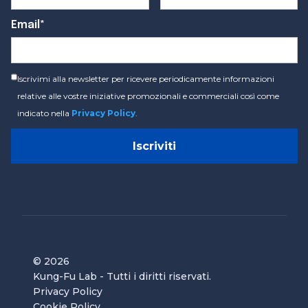
Email*
Iscrivimi alla newsletter per ricevere periodicamente informazioni
relative alle vostre iniziative promozionali e commerciali così come
indicato nella
Privacy Policy
.
© 2026
Kung-Fu Lab
- Tutti i diritti riservati.
Privacy Policy
Cookie Policy