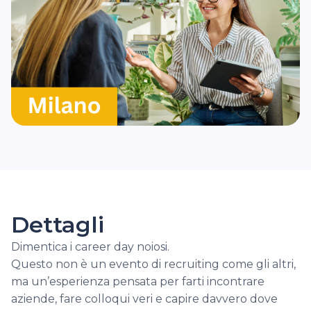
Dettagli
Dimentica i career day noiosi.

Questo non è un evento di recruiting come gli altri, 
ma un’esperienza pensata per farti incontrare 
aziende, fare colloqui veri e capire davvero dove 